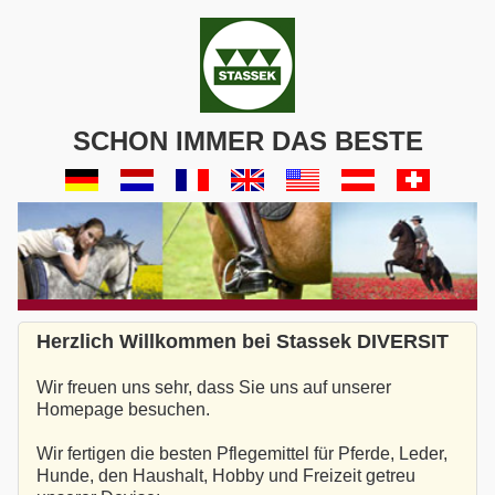
SCHON IMMER DAS BESTE
Herzlich Willkommen bei Stassek DIVERSIT
Wir freuen uns sehr, dass Sie uns auf unserer
Homepage besuchen.
Wir fertigen die besten Pflegemittel für Pferde, Leder,
Hunde, den Haushalt, Hobby und Freizeit getreu