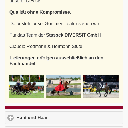
unserer Devise:
Qualität ohne Kompromisse.
Dafür steht unser Sortiment, dafür stehen wir.
Für das Team der
Stassek DIVERSIT GmbH
Claudia Rottmann & Hermann Stute
Lieferungen erfolgen ausschließlich an den
Fachhandel.
Haut und Haar
click to expand contents