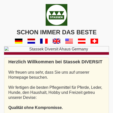
SCHON IMMER DAS BESTE
Herzlich Willkommen bei Stassek DIVERSIT
Wir freuen uns sehr, dass Sie uns auf unserer
Homepage besuchen.
Wir fertigen die besten Pflegemittel für Pferde, Leder,
Hunde, den Haushalt, Hobby und Freizeit getreu
unserer Devise:
Qualität ohne Kompromisse.