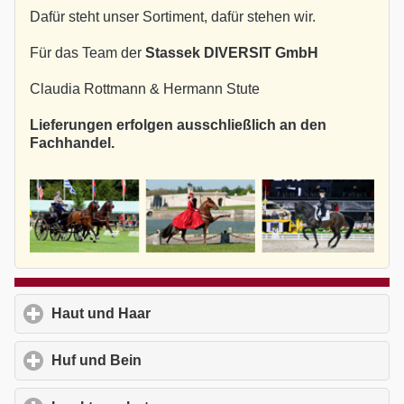
Dafür steht unser Sortiment, dafür stehen wir.
Für das Team der
Stassek DIVERSIT GmbH
Claudia Rottmann & Hermann Stute
Lieferungen erfolgen ausschließlich an den
Fachhandel.
Haut und Haar
click to expand contents
Huf und Bein
click to expand contents