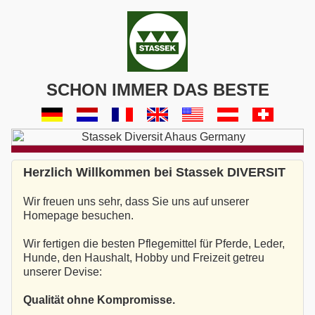
SCHON IMMER DAS BESTE
Herzlich Willkommen bei Stassek DIVERSIT
Wir freuen uns sehr, dass Sie uns auf unserer
Homepage besuchen.
Wir fertigen die besten Pflegemittel für Pferde, Leder,
Hunde, den Haushalt, Hobby und Freizeit getreu
unserer Devise:
Qualität ohne Kompromisse.