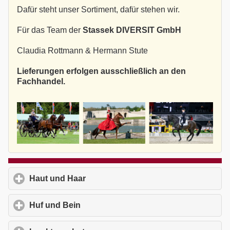
Dafür steht unser Sortiment, dafür stehen wir.
Für das Team der
Stassek DIVERSIT GmbH
Claudia Rottmann & Hermann Stute
Lieferungen erfolgen ausschließlich an den
Fachhandel.
Haut und Haar
click to expand contents
Huf und Bein
click to expand contents