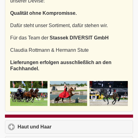
unserer Devise:
Qualität ohne Kompromisse.
Dafür steht unser Sortiment, dafür stehen wir.
Für das Team der
Stassek DIVERSIT GmbH
Claudia Rottmann & Hermann Stute
Lieferungen erfolgen ausschließlich an den
Fachhandel.
Haut und Haar
click to expand contents