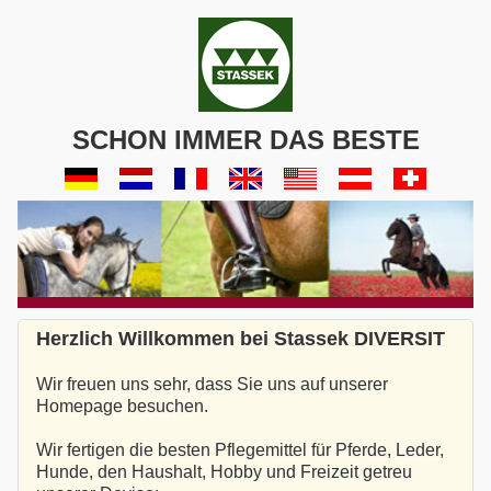
SCHON IMMER DAS BESTE
Herzlich Willkommen bei Stassek DIVERSIT
Wir freuen uns sehr, dass Sie uns auf unserer
Homepage besuchen.
Wir fertigen die besten Pflegemittel für Pferde, Leder,
Hunde, den Haushalt, Hobby und Freizeit getreu