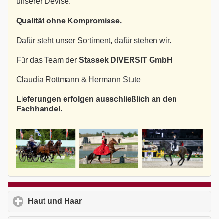
unserer Devise:
Qualität ohne Kompromisse.
Dafür steht unser Sortiment, dafür stehen wir.
Für das Team der
Stassek DIVERSIT GmbH
Claudia Rottmann & Hermann Stute
Lieferungen erfolgen ausschließlich an den
Fachhandel.
Haut und Haar
click to expand contents