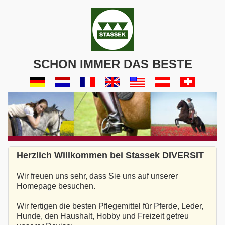
SCHON IMMER DAS BESTE
Herzlich Willkommen bei Stassek DIVERSIT
Wir freuen uns sehr, dass Sie uns auf unserer
Homepage besuchen.
Wir fertigen die besten Pflegemittel für Pferde, Leder,
Hunde, den Haushalt, Hobby und Freizeit getreu