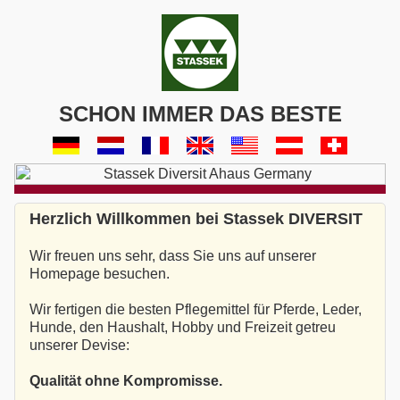
SCHON IMMER DAS BESTE
Herzlich Willkommen bei Stassek DIVERSIT
Wir freuen uns sehr, dass Sie uns auf unserer
Homepage besuchen.
Wir fertigen die besten Pflegemittel für Pferde, Leder,
Hunde, den Haushalt, Hobby und Freizeit getreu
unserer Devise:
Qualität ohne Kompromisse.