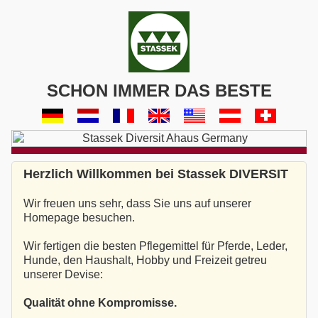
SCHON IMMER DAS BESTE
Herzlich Willkommen bei Stassek DIVERSIT
Wir freuen uns sehr, dass Sie uns auf unserer
Homepage besuchen.
Wir fertigen die besten Pflegemittel für Pferde, Leder,
Hunde, den Haushalt, Hobby und Freizeit getreu
unserer Devise:
Qualität ohne Kompromisse.