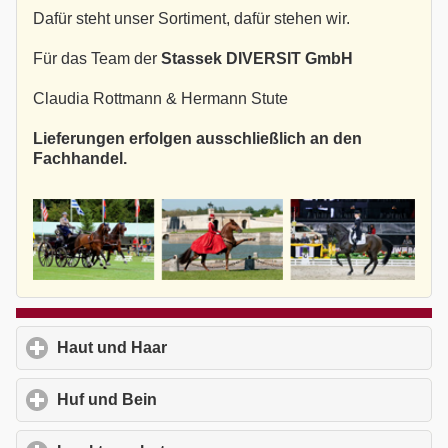
Dafür steht unser Sortiment, dafür stehen wir.
Für das Team der
Stassek DIVERSIT GmbH
Claudia Rottmann & Hermann Stute
Lieferungen erfolgen ausschließlich an den
Fachhandel.
Haut und Haar
click to expand contents
Huf und Bein
click to expand contents