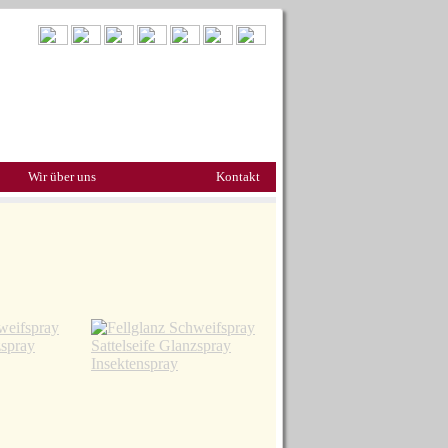
Wir über uns
Kontakt