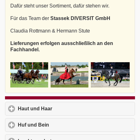
Dafür steht unser Sortiment, dafür stehen wir.
Für das Team der
Stassek DIVERSIT GmbH
Claudia Rottmann & Hermann Stute
Lieferungen erfolgen ausschließlich an den
Fachhandel.
Haut und Haar
click to expand contents
Huf und Bein
click to expand contents