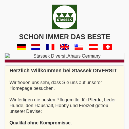
SCHON IMMER DAS BESTE
Herzlich Willkommen bei Stassek DIVERSIT
Wir freuen uns sehr, dass Sie uns auf unserer
Homepage besuchen.
Wir fertigen die besten Pflegemittel für Pferde, Leder,
Hunde, den Haushalt, Hobby und Freizeit getreu
unserer Devise:
Qualität ohne Kompromisse.