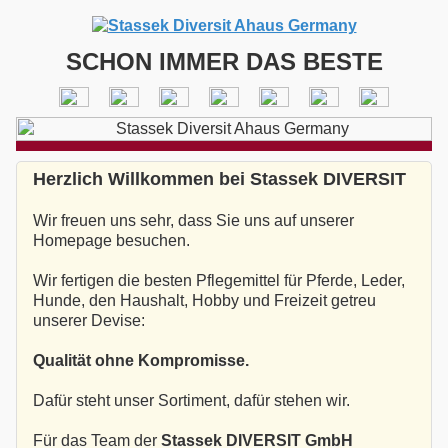
SCHON IMMER DAS BESTE
Herzlich Willkommen bei Stassek DIVERSIT
Wir freuen uns sehr, dass Sie uns auf unserer
Homepage besuchen.
Wir fertigen die besten Pflegemittel für Pferde, Leder,
Hunde, den Haushalt, Hobby und Freizeit getreu
unserer Devise:
Qualität ohne Kompromisse.
Dafür steht unser Sortiment, dafür stehen wir.
Für das Team der
Stassek DIVERSIT GmbH