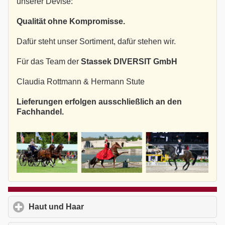
unserer Devise:
Qualität ohne Kompromisse.
Dafür steht unser Sortiment, dafür stehen wir.
Für das Team der
Stassek DIVERSIT GmbH
Claudia Rottmann & Hermann Stute
Lieferungen erfolgen ausschließlich an den
Fachhandel.
Haut und Haar
click to expand contents