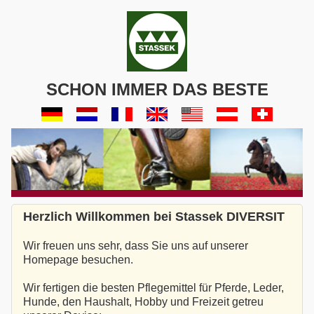
SCHON IMMER DAS BESTE
Herzlich Willkommen bei Stassek DIVERSIT
Wir freuen uns sehr, dass Sie uns auf unserer
Homepage besuchen.
Wir fertigen die besten Pflegemittel für Pferde, Leder,
Hunde, den Haushalt, Hobby und Freizeit getreu