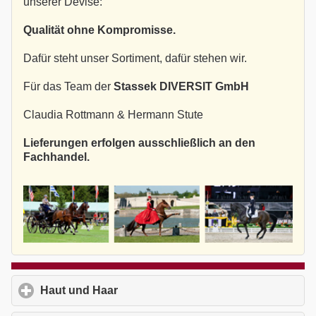
unserer Devise:
Qualität ohne Kompromisse.
Dafür steht unser Sortiment, dafür stehen wir.
Für das Team der
Stassek DIVERSIT GmbH
Claudia Rottmann & Hermann Stute
Lieferungen erfolgen ausschließlich an den
Fachhandel.
Haut und Haar
click to expand contents