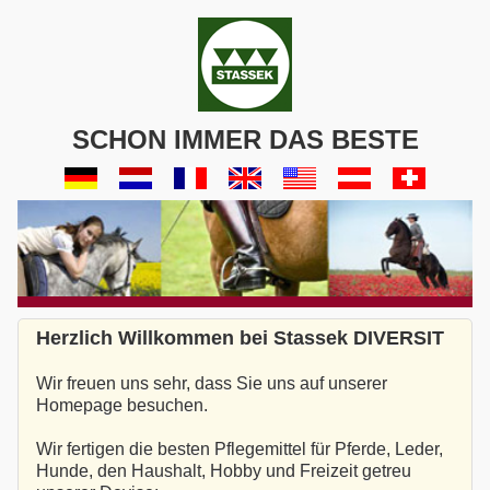
SCHON IMMER DAS BESTE
Herzlich Willkommen bei Stassek DIVERSIT
Wir freuen uns sehr, dass Sie uns auf unserer
Homepage besuchen.
Wir fertigen die besten Pflegemittel für Pferde, Leder,
Hunde, den Haushalt, Hobby und Freizeit getreu