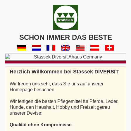
SCHON IMMER DAS BESTE
Herzlich Willkommen bei Stassek DIVERSIT
Wir freuen uns sehr, dass Sie uns auf unserer
Homepage besuchen.
Wir fertigen die besten Pflegemittel für Pferde, Leder,
Hunde, den Haushalt, Hobby und Freizeit getreu
unserer Devise:
Qualität ohne Kompromisse.