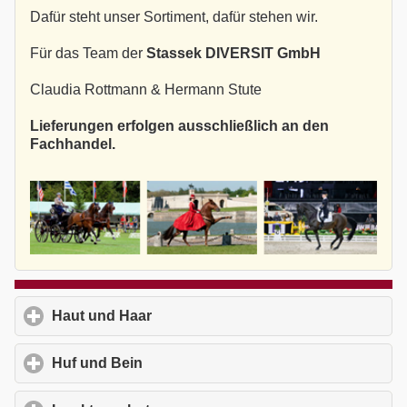
Dafür steht unser Sortiment, dafür stehen wir.
Für das Team der
Stassek DIVERSIT GmbH
Claudia Rottmann & Hermann Stute
Lieferungen erfolgen ausschließlich an den
Fachhandel.
Haut und Haar
click to expand contents
Huf und Bein
click to expand contents