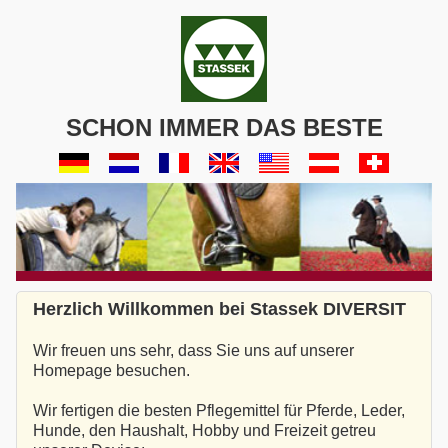
SCHON IMMER DAS BESTE
Herzlich Willkommen bei Stassek DIVERSIT
Wir freuen uns sehr, dass Sie uns auf unserer
Homepage besuchen.
Wir fertigen die besten Pflegemittel für Pferde, Leder,
Hunde, den Haushalt, Hobby und Freizeit getreu