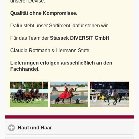
unserer Devise:
Qualität ohne Kompromisse.
Dafür steht unser Sortiment, dafür stehen wir.
Für das Team der
Stassek DIVERSIT GmbH
Claudia Rottmann & Hermann Stute
Lieferungen erfolgen ausschließlich an den
Fachhandel.
Haut und Haar
click to expand contents