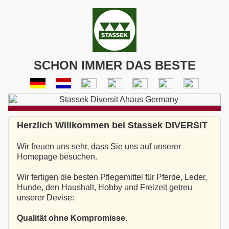
SCHON IMMER DAS BESTE
Herzlich Willkommen bei Stassek DIVERSIT
Wir freuen uns sehr, dass Sie uns auf unserer
Homepage besuchen.
Wir fertigen die besten Pflegemittel für Pferde, Leder,
Hunde, den Haushalt, Hobby und Freizeit getreu
unserer Devise:
Qualität ohne Kompromisse.