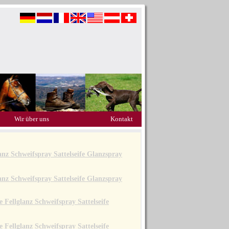
Wir über uns
Kontakt