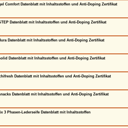
el Comfort Datenblatt mit Inhaltsstoffen und Anti-Doping Zertifikat
TEP Datenblatt mit Inhaltsstoffen und Anti-Doping Zertifikat
ura Datenblatt mit Inhaltsstoffen und Anti-Doping Zertifikat
olid Datenblatt mit Inhaltsstoffen und Anti-Doping Zertifikat
hifresh Datenblatt mit Inhaltsstoffen und Anti-Doping Zertifikat
nacks Datenblatt mit Inhaltsstoffen und Anti-Doping Zertifikat
ix 3 Phasen-Lederseife Datenblatt mit Inhaltsstoffen