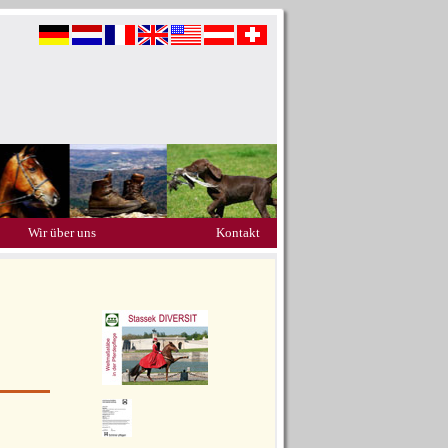
Wir über uns
Kontakt