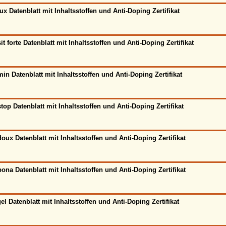
ux Datenblatt mit Inhaltsstoffen und Anti-Doping Zertifikat
it forte Datenblatt mit Inhaltsstoffen und Anti-Doping Zertifikat
in Datenblatt mit Inhaltsstoffen und Anti-Doping Zertifikat
top Datenblatt mit Inhaltsstoffen und Anti-Doping Zertifikat
oux Datenblatt mit Inhaltsstoffen und Anti-Doping Zertifikat
ona Datenblatt mit Inhaltsstoffen und Anti-Doping Zertifikat
el Datenblatt mit Inhaltsstoffen und Anti-Doping Zertifikat