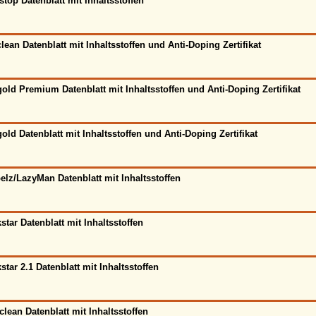
stop Datenblatt mit Inhaltsstoffen
lean Datenblatt mit Inhaltsstoffen und Anti-Doping Zertifikat
old Premium Datenblatt mit Inhaltsstoffen und Anti-Doping Zertifikat
old Datenblatt mit Inhaltsstoffen und Anti-Doping Zertifikat
elz/LazyMan Datenblatt mit Inhaltsstoffen
star Datenblatt mit Inhaltsstoffen
star 2.1 Datenblatt mit Inhaltsstoffen
clean Datenblatt mit Inhaltsstoffen