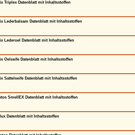
ix Triplex Datenblatt mit Inhaltsstoffen
ix Lederbalsam Datenblatt mit Inhaltsstoffen
ix Lederoel Datenblatt mit Inhaltsstoffen
ix Oelseife Datenblatt mit Inhaltsstoffen
ix Sattelseife Datenblatt mit Inhaltsstoffen
tos SmellEX Datenblatt mit Inhaltsstoffen
lux Datenblatt mit Inhaltsstoffen