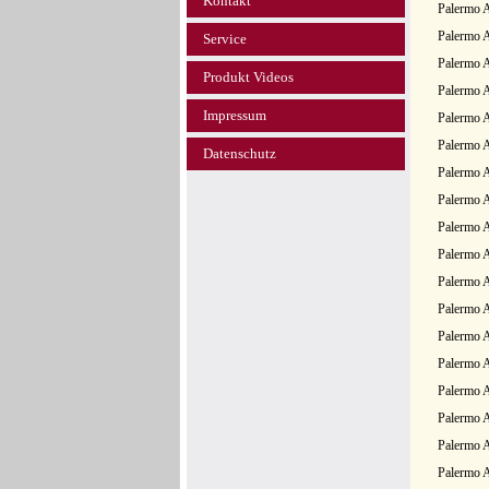
Kontakt
Palermo A
Palermo A
Service
Palermo A
Produkt Videos
Palermo A
Impressum
Palermo A
Palermo A
Datenschutz
Palermo A
Palermo 
Palermo 
Palermo 
Palermo 
Palermo A
Palermo 
Palermo 
Palermo 
Palermo 
Palermo 
Palermo 