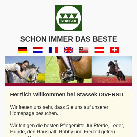
SCHON IMMER DAS BESTE
Herzlich Willkommen bei Stassek DIVERSIT
Wir freuen uns sehr, dass Sie uns auf unserer
Homepage besuchen.
Wir fertigen die besten Pflegemittel für Pferde, Leder,
Hunde, den Haushalt, Hobby und Freizeit getreu