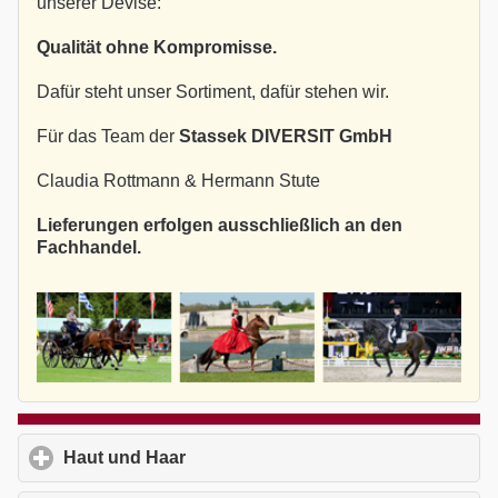
unserer Devise:
Qualität ohne Kompromisse.
Dafür steht unser Sortiment, dafür stehen wir.
Für das Team der
Stassek DIVERSIT GmbH
Claudia Rottmann & Hermann Stute
Lieferungen erfolgen ausschließlich an den
Fachhandel.
Haut und Haar
click to expand contents