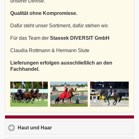
unserer Devise:
Qualität ohne Kompromisse.
Dafür steht unser Sortiment, dafür stehen wir.
Für das Team der
Stassek DIVERSIT GmbH
Claudia Rottmann & Hermann Stute
Lieferungen erfolgen ausschließlich an den
Fachhandel.
Haut und Haar
click to expand contents