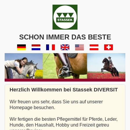
SCHON IMMER DAS BESTE
Herzlich Willkommen bei Stassek DIVERSIT
Wir freuen uns sehr, dass Sie uns auf unserer
Homepage besuchen.
Wir fertigen die besten Pflegemittel für Pferde, Leder,
Hunde, den Haushalt, Hobby und Freizeit getreu