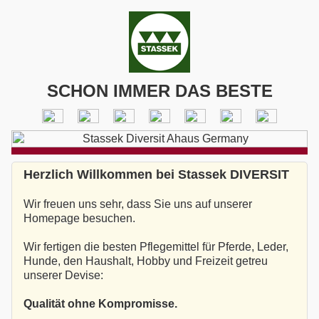
SCHON IMMER DAS BESTE
Herzlich Willkommen bei Stassek DIVERSIT
Wir freuen uns sehr, dass Sie uns auf unserer
Homepage besuchen.
Wir fertigen die besten Pflegemittel für Pferde, Leder,
Hunde, den Haushalt, Hobby und Freizeit getreu
unserer Devise:
Qualität ohne Kompromisse.