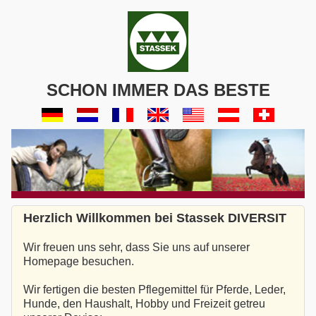
SCHON IMMER DAS BESTE
Herzlich Willkommen bei Stassek DIVERSIT
Wir freuen uns sehr, dass Sie uns auf unserer
Homepage besuchen.
Wir fertigen die besten Pflegemittel für Pferde, Leder,
Hunde, den Haushalt, Hobby und Freizeit getreu