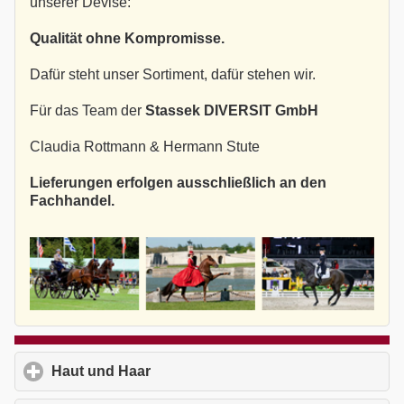
unserer Devise:
Qualität ohne Kompromisse.
Dafür steht unser Sortiment, dafür stehen wir.
Für das Team der
Stassek DIVERSIT GmbH
Claudia Rottmann & Hermann Stute
Lieferungen erfolgen ausschließlich an den
Fachhandel.
Haut und Haar
click to expand contents