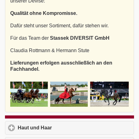
unserer Devise:
Qualität ohne Kompromisse.
Dafür steht unser Sortiment, dafür stehen wir.
Für das Team der
Stassek DIVERSIT GmbH
Claudia Rottmann & Hermann Stute
Lieferungen erfolgen ausschließlich an den
Fachhandel.
Haut und Haar
click to expand contents