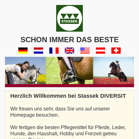
SCHON IMMER DAS BESTE
Herzlich Willkommen bei Stassek DIVERSIT
Wir freuen uns sehr, dass Sie uns auf unserer
Homepage besuchen.
Wir fertigen die besten Pflegemittel für Pferde, Leder,
Hunde, den Haushalt, Hobby und Freizeit getreu